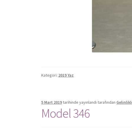
Kategori:
2019 Yaz
5 Mart 2019
tarihinde yayınlandı
tarafından
Gelinlik
Model 346