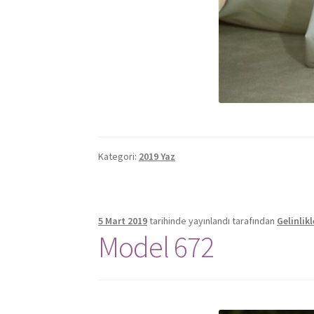
Kategori:
2019 Yaz
5 Mart 2019
tarihinde yayınlandı
tarafından
Gelinlik
Model 672